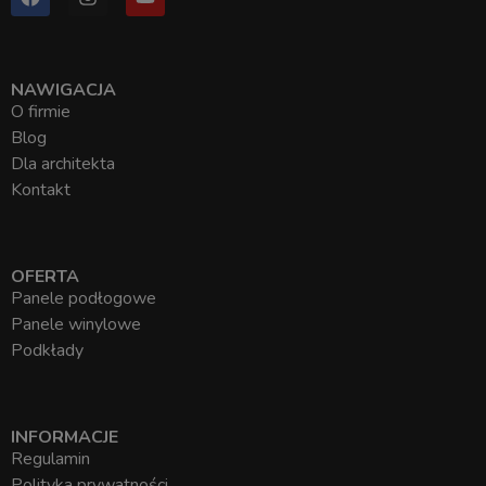
NAWIGACJA
O firmie
Blog
Dla architekta
Kontakt
OFERTA
Panele podłogowe
Panele winylowe
Podkłady
INFORMACJE
Regulamin
Polityka prywatności