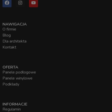
NAWIGACJA
O firmie
Blog
Dla architekta
Kontakt
OFERTA
Panele podłogowe
Panele winylowe
Podkłady
INFORMACJE
Regulamin