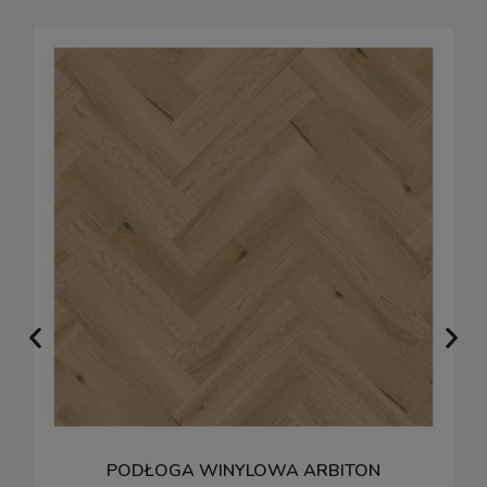
PODŁOGA WINYLOWA ARBITON