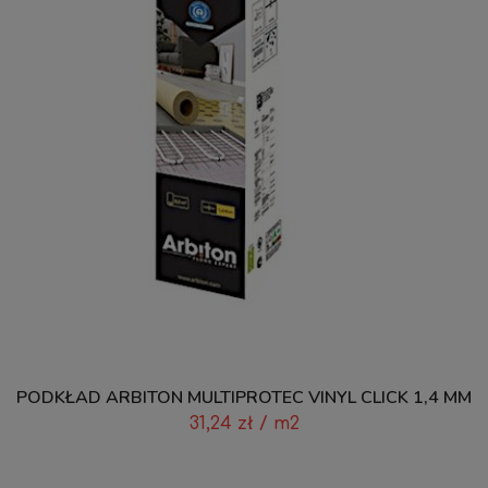
PODKŁAD ARBITON MULTIPROTEC VINYL CLICK 1,4 MM
31,24
zł
/ m2