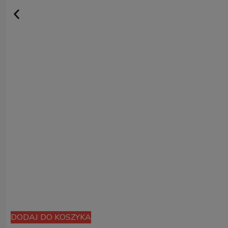
DODAJ DO KOSZYKA