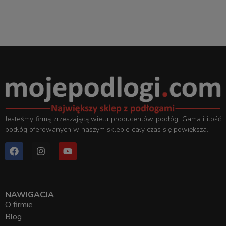
Jesteśmy firmą zrzeszającą wielu producentów podłóg. Gama i ilość
podłóg oferowanych w naszym sklepie cały czas się powiększa.
NAWIGACJA
O firmie
Blog