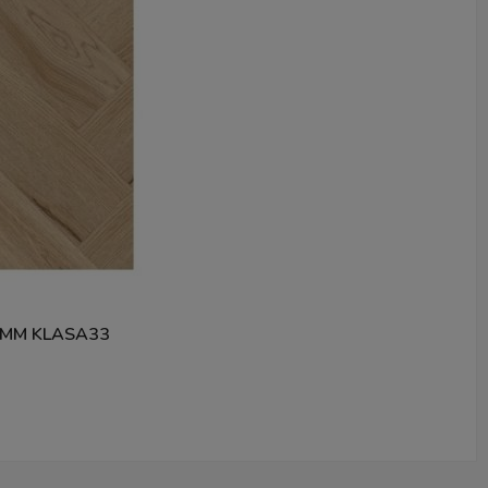
5MM KLASA33