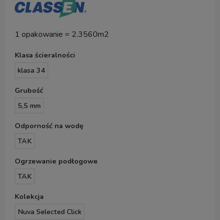
1 opakowanie = 2.3560m2
Klasa ścieralności
klasa 34
Grubość
5,5 mm
Odporność na wodę
TAK
Ogrzewanie podłogowe
TAK
Kolekcja
Nuva Selected Click