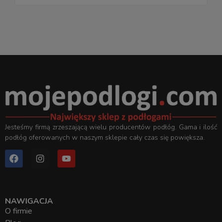
Jesteśmy firmą zrzeszającą wielu producentów podłóg. Gama i ilość
podłóg oferowanych w naszym sklepie cały czas się powiększa.
NAWIGACJA
O firmie