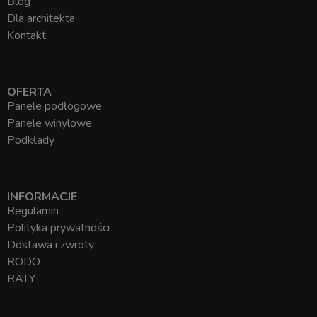
Blog
Dla architekta
Kontakt
OFERTA
Panele podłogowe
Panele winylowe
Podkłady
INFORMACJE
Regulamin
Polityka prywatności
Dostawa i zwroty
RODO
RATY