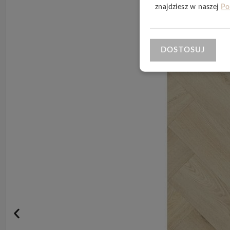
znajdziesz w naszej
Po
DOSTOSUJ