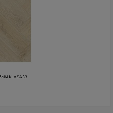
5MM KLASA33