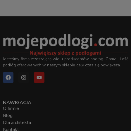
Jesteśmy firmą zrzeszającą wielu producentów podłóg. Gama i ilość
podłóg oferowanych w naszym sklepie cały czas się powiększa.
NAWIGACJA
O firmie
Blog
Dla architekta
Kontakt