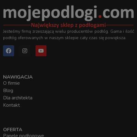
Jesteśmy firmą zrzeszającą wielu producentów podłóg. Gama i ilość
podłóg oferowanych w naszym sklepie cały czas się powiększa.
NAWIGACJA
O firmie
Blog
Dla architekta
Kontakt
OFERTA
Panele podłogowe