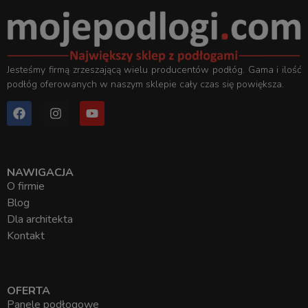
Jesteśmy firmą zrzeszającą wielu producentów podłóg. Gama i ilość
podłóg oferowanych w naszym sklepie cały czas się powiększa.
NAWIGACJA
O firmie
Blog
Dla architekta
Kontakt
OFERTA
Panele podłogowe