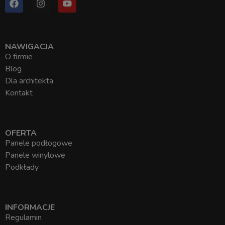
NAWIGACJA
O firmie
Blog
Dla architekta
Kontakt
OFERTA
Panele podłogowe
Panele winylowe
Podkłady
INFORMACJE
Regulamin