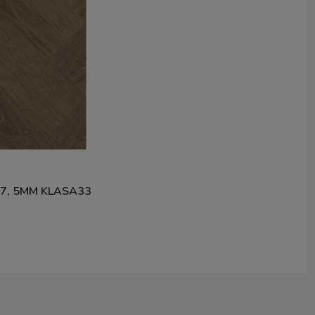
, 5MM KLASA33