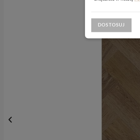
DOSTOSUJ