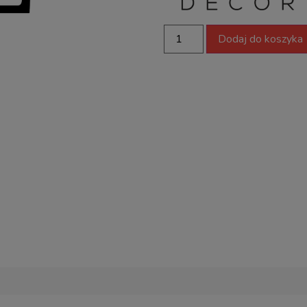
Dodaj do koszyka