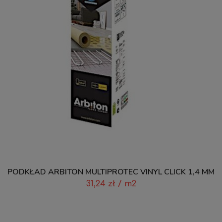
PODKŁAD ARBITON MULTIPROTEC VINYL CLICK 1,4 MM
31,24
zł
/ m2