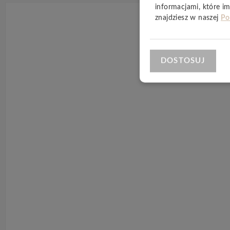
informacjami, które im
znajdziesz w naszej
Po
DOSTOSUJ