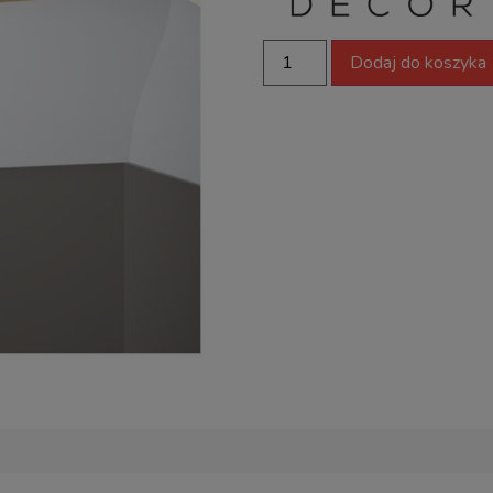
Dodaj do koszyka