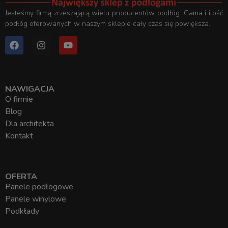
Jesteśmy firmą zrzeszającą wielu producentów podłóg. Gama i ilość
podłóg oferowanych w naszym sklepie cały czas się powiększa.
NAWIGACJA
O firmie
Blog
Dla architekta
Kontakt
OFERTA
Panele podłogowe
Panele winylowe
Podkłady