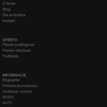
O firmie
Blog
Dla architekta
Kontakt
OFERTA
Panele podłogowe
Panele winylowe
Podkłady
INFORMACJE
Regulamin
Polityka prywatności
Dostawa i zwroty
RODO
RATY