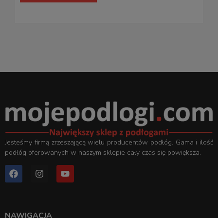
Jesteśmy firmą zrzeszającą wielu producentów podłóg. Gama i ilość
podłóg oferowanych w naszym sklepie cały czas się powiększa.
NAWIGACJA