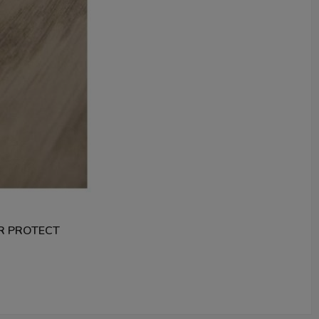
R PROTECT