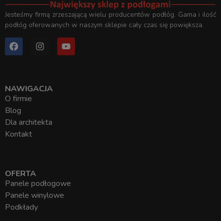
Jesteśmy firmą zrzeszającą wielu producentów podłóg. Gama i ilość
podłóg oferowanych w naszym sklepie cały czas się powiększa.
NAWIGACJA
O firmie
Blog
Dla architekta
Kontakt
OFERTA
Panele podłogowe
Panele winylowe
Podkłady