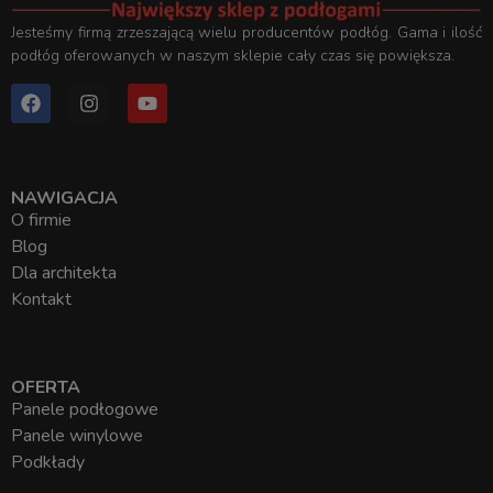
Jesteśmy firmą zrzeszającą wielu producentów podłóg. Gama i ilość
podłóg oferowanych w naszym sklepie cały czas się powiększa.
NAWIGACJA
O firmie
Blog
Dla architekta
Kontakt
OFERTA
Panele podłogowe
Panele winylowe
Podkłady