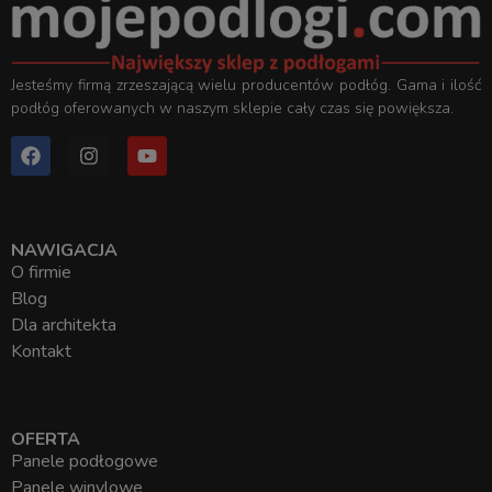
Jesteśmy firmą zrzeszającą wielu producentów podłóg. Gama i ilość
podłóg oferowanych w naszym sklepie cały czas się powiększa.
NAWIGACJA
O firmie
Blog
Dla architekta
Kontakt
OFERTA
Panele podłogowe
Panele winylowe