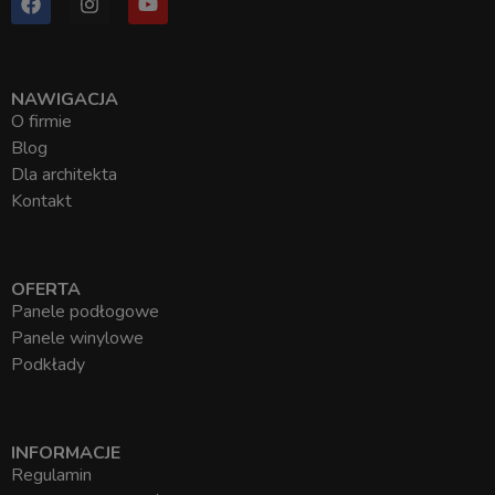
NAWIGACJA
O firmie
Blog
Dla architekta
Kontakt
OFERTA
Panele podłogowe
Panele winylowe
Podkłady
INFORMACJE
Regulamin