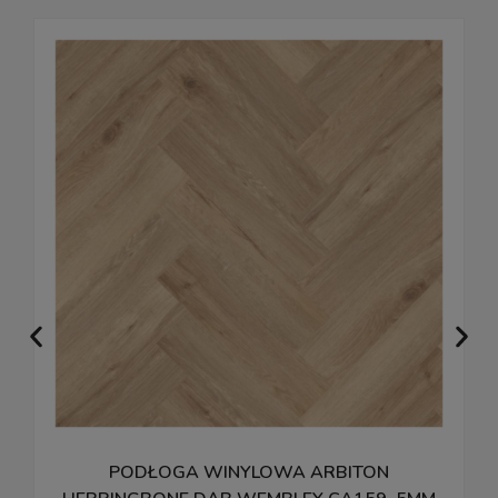
PODŁOGA WINYLOWA ARBITON