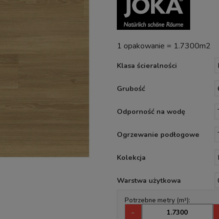
1 opakowanie = 1.7300m2
Klasa ścieralności
Grubość
Odporność na wodę
Ogrzewanie podłogowe
Kolekcja
Warstwa użytkowa
Potrzebne metry (m²):
-