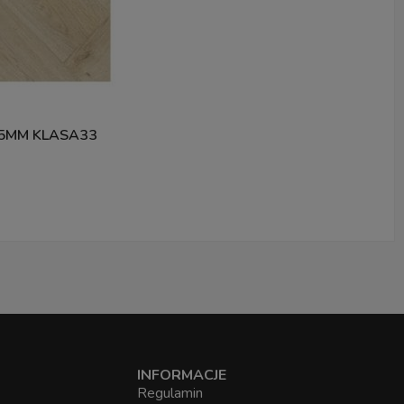
5MM KLASA33
INFORMACJE
Regulamin