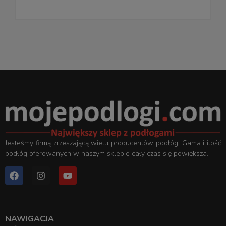
Jesteśmy firmą zrzeszającą wielu producentów podłóg. Gama i ilość
podłóg oferowanych w naszym sklepie cały czas się powiększa.
NAWIGACJA