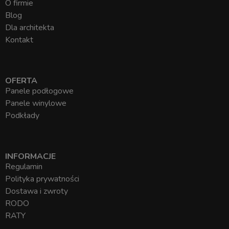
O firmie
Blog
Dla architekta
Kontakt
OFERTA
Panele podłogowe
Panele winylowe
Podkłady
INFORMACJE
Regulamin
Polityka prywatności
Dostawa i zwroty
RODO
RATY