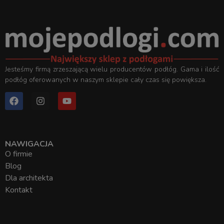
Jesteśmy firmą zrzeszającą wielu producentów podłóg. Gama i ilość
podłóg oferowanych w naszym sklepie cały czas się powiększa.
NAWIGACJA
O firmie
Blog
Dla architekta
Kontakt