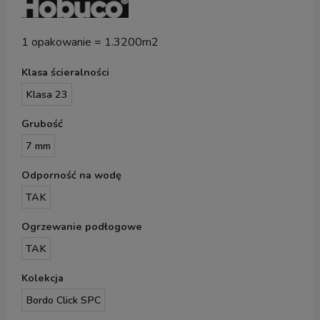
1 opakowanie = 1.3200m2
Klasa ścieralności
Klasa 23
Grubość
7 mm
Odporność na wodę
TAK
Ogrzewanie podłogowe
TAK
Kolekcja
Bordo Click SPC