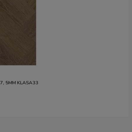
, 5MM KLASA33