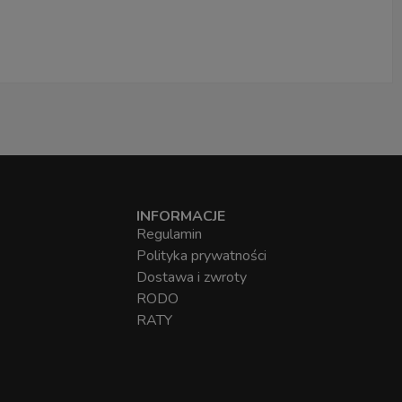
INFORMACJE
Regulamin
Polityka prywatności
Dostawa i zwroty
RODO
RATY