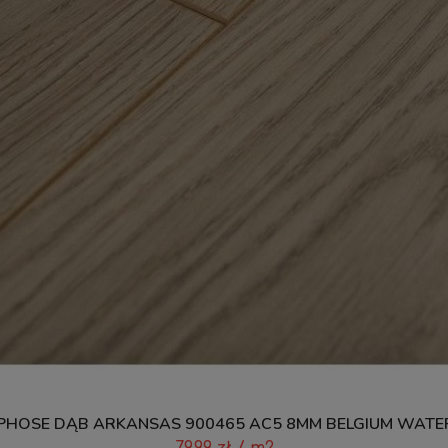
HOSE DĄB ARKANSAS 900465 AC5 8MM BELGIUM WATE