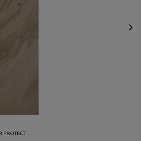
R PROTECT