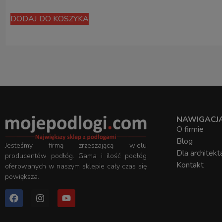
DODAJ DO KOSZYKA
NAWIGACJ
O firmie
Blog
Jesteśmy firmą zrzeszającą wielu
Dla architekt
producentów podłóg. Gama i ilość podłóg
Kontakt
oferowanych w naszym sklepie cały czas się
powiększa.