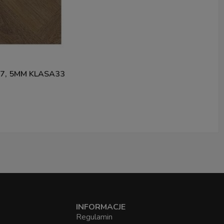
, 5MM KLASA33
INFORMACJE
Regulamin