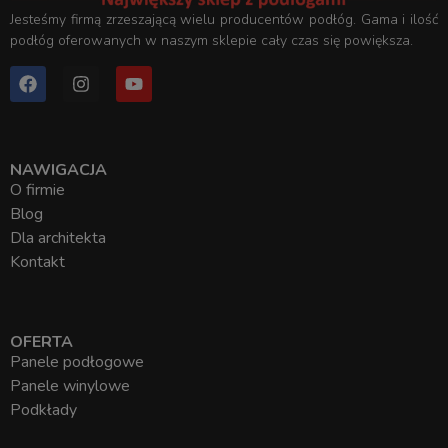
Jesteśmy firmą zrzeszającą wielu producentów podłóg. Gama i ilość
podłóg oferowanych w naszym sklepie cały czas się powiększa.
NAWIGACJA
O firmie
Blog
Dla architekta
Kontakt
OFERTA
Panele podłogowe
Panele winylowe
Podkłady