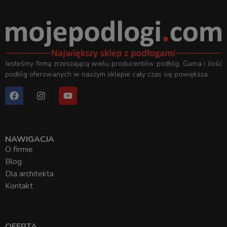
Jesteśmy firmą zrzeszającą wielu producentów podłóg. Gama i ilość
podłóg oferowanych w naszym sklepie cały czas się powiększa.
NAWIGACJA
O firmie
Blog
Dla architekta
Kontakt
OFERTA