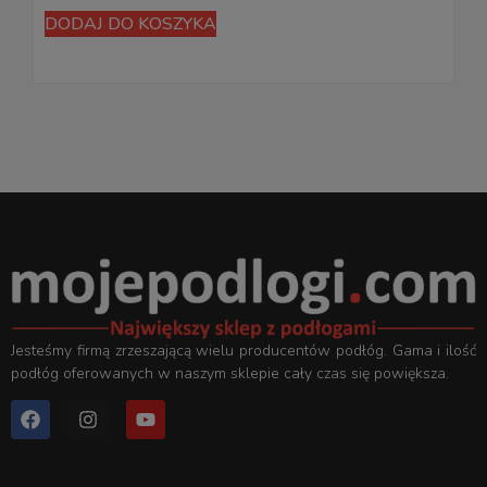
DODAJ DO KOSZYKA
Jesteśmy firmą zrzeszającą wielu producentów podłóg. Gama i ilość
podłóg oferowanych w naszym sklepie cały czas się powiększa.