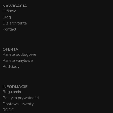
NAWIGACJA
O firmie
Blog
Dla architekta
Kontakt
OFERTA
Panele podłogowe
Panele winylowe
Podkłady
INFORMACJE
Regulamin
Polityka prywatności
Dostawa i zwroty
RODO