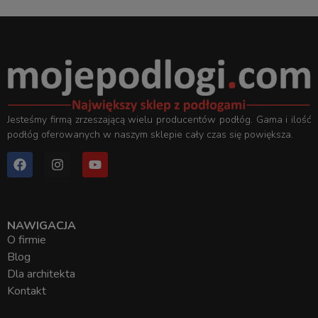
Jesteśmy firmą zrzeszającą wielu producentów podłóg. Gama i ilość
podłóg oferowanych w naszym sklepie cały czas się powiększa.
NAWIGACJA
O firmie
Blog
Dla architekta
Kontakt