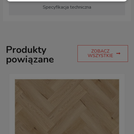
Specyfikacja techniczna
Produkty
ZOBACZ
WSZYSTKIE
powiązane