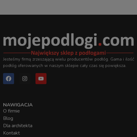
Jesteśmy firmą zrzeszającą wielu producentów podłóg. Gama i ilość
podłóg oferowanych w naszym sklepie cały czas się powiększa.
NAWIGACJA
O firmie
Blog
Dla architekta
Kontakt