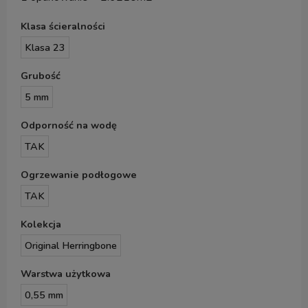
Klasa ścieralności
Klasa 23
Grubość
5 mm
Odporność na wodę
TAK
Ogrzewanie podłogowe
TAK
Kolekcja
Original Herringbone
Warstwa użytkowa
0,55 mm