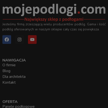
Jesteśmy firmą zrzeszającą wielu producentów podłóg. Gama i ilość
podłóg oferowanych w naszym sklepie cały czas się powiększa.
NAWIGACJA
O firmie
Blog
Dla architekta
Kontakt
OFERTA
Panele podłogowe