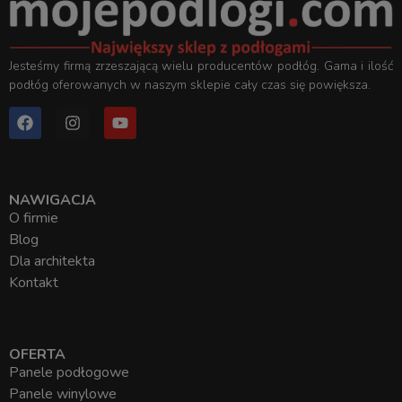
Jesteśmy firmą zrzeszającą wielu producentów podłóg. Gama i ilość
podłóg oferowanych w naszym sklepie cały czas się powiększa.
NAWIGACJA
O firmie
Blog
Dla architekta
Kontakt
OFERTA
Panele podłogowe
Panele winylowe