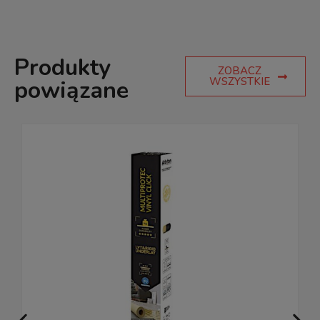
Produkty
ZOBACZ
WSZYSTKIE
powiązane