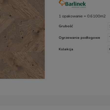
1 opakowanie = 0.6100m2
Grubość
Ogrzewanie podłogowe
Kolekcja