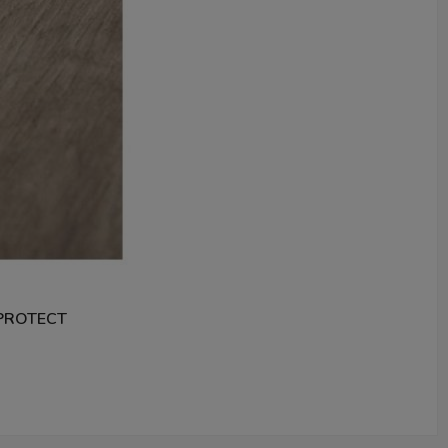
PROTECT