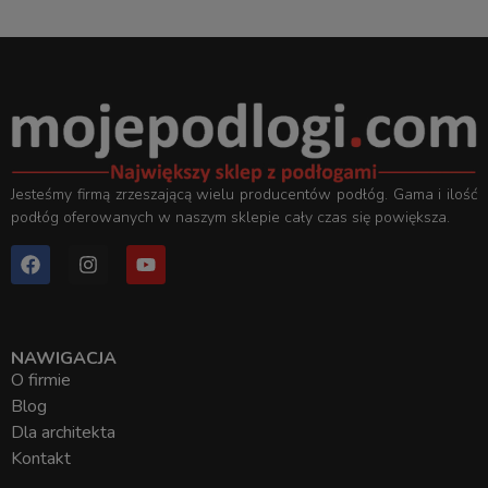
Jesteśmy firmą zrzeszającą wielu producentów podłóg. Gama i ilość
podłóg oferowanych w naszym sklepie cały czas się powiększa.
NAWIGACJA
O firmie
Blog
Dla architekta
Kontakt