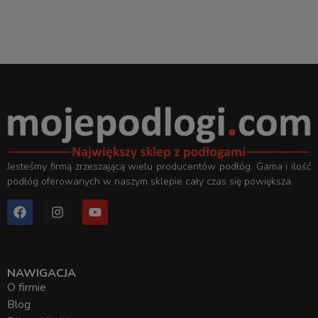
Jesteśmy firmą zrzeszającą wielu producentów podłóg. Gama i ilość
podłóg oferowanych w naszym sklepie cały czas się powiększa.
NAWIGACJA
O firmie
Blog