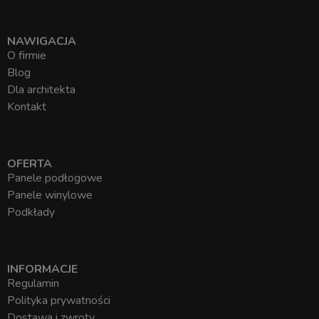
NAWIGACJA
O firmie
Blog
Dla architekta
Kontakt
OFERTA
Panele podłogowe
Panele winylowe
Podkłady
INFORMACJE
Regulamin
Polityka prywatności
Dostawa i zwroty