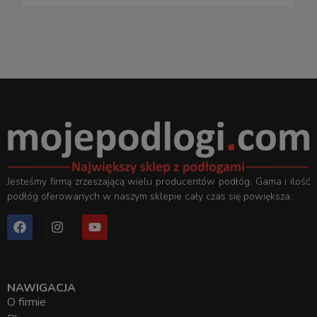
Jesteśmy firmą zrzeszającą wielu producentów podłóg. Gama i ilość
podłóg oferowanych w naszym sklepie cały czas się powiększa.
NAWIGACJA
O firmie