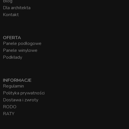
Blog
Dla architekta
Kontakt
OFERTA
Panele podłogowe
Panele winylowe
Podkłady
INFORMACJE
Regulamin
Polityka prywatności
Dostawa i zwroty
RODO
RATY