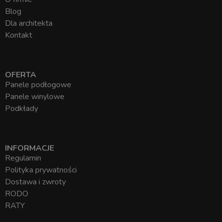
Blog
Dla architekta
Kontakt
OFERTA
Panele podłogowe
Panele winylowe
Podkłady
INFORMACJE
Regulamin
Polityka prywatności
Dostawa i zwroty
RODO
RATY