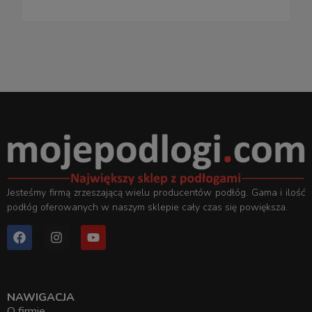
Jesteśmy firmą zrzeszającą wielu producentów podłóg. Gama i ilość
podłóg oferowanych w naszym sklepie cały czas się powiększa.
NAWIGACJA
O firmie