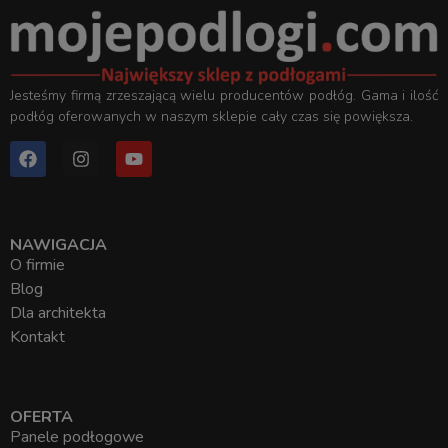
Jesteśmy firmą zrzeszającą wielu producentów podłóg. Gama i ilość
podłóg oferowanych w naszym sklepie cały czas się powiększa.
NAWIGACJA
O firmie
Blog
Dla architekta
Kontakt
OFERTA
Panele podłogowe