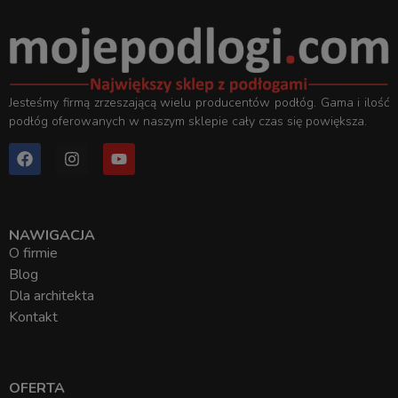
Jesteśmy firmą zrzeszającą wielu producentów podłóg. Gama i ilość
podłóg oferowanych w naszym sklepie cały czas się powiększa.
NAWIGACJA
O firmie
Blog
Dla architekta
Kontakt
OFERTA