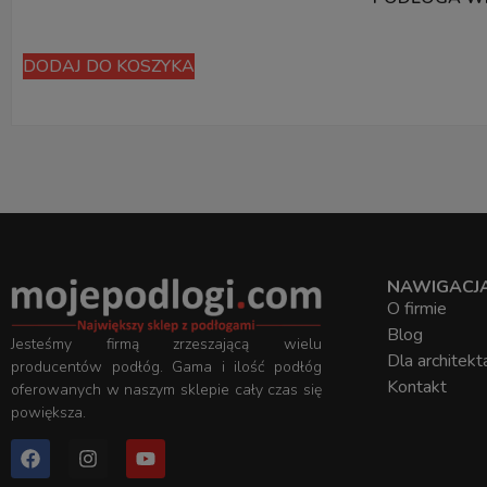
DODAJ DO KOSZYKA
NAWIGACJ
O firmie
Blog
Jesteśmy firmą zrzeszającą wielu
Dla architekt
producentów podłóg. Gama i ilość podłóg
Kontakt
oferowanych w naszym sklepie cały czas się
powiększa.