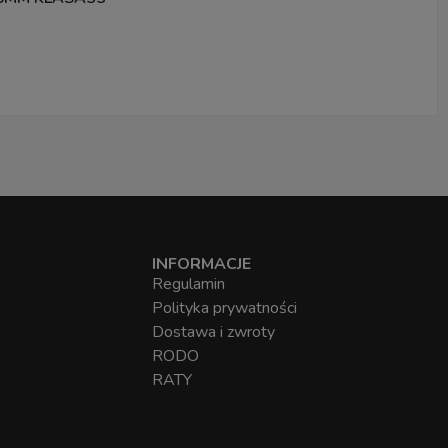
INFORMACJE
Regulamin
Polityka prywatności
Dostawa i zwroty
RODO
RATY