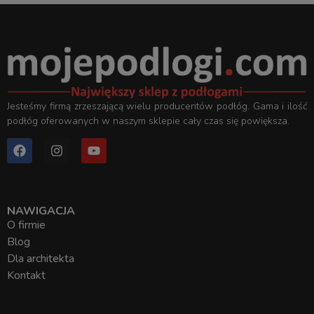
Jesteśmy firmą zrzeszającą wielu producentów podłóg. Gama i ilość
podłóg oferowanych w naszym sklepie cały czas się powiększa.
NAWIGACJA
O firmie
Blog
Dla architekta
Kontakt