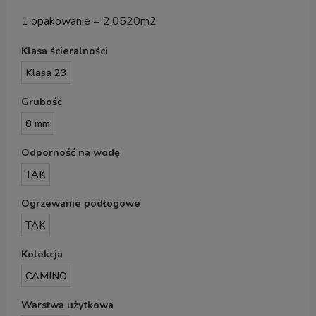
1 opakowanie = 2.0520m2
Klasa ścieralności
Klasa 23
Grubość
8 mm
Odporność na wodę
TAK
Ogrzewanie podłogowe
TAK
Kolekcja
CAMINO
Warstwa użytkowa