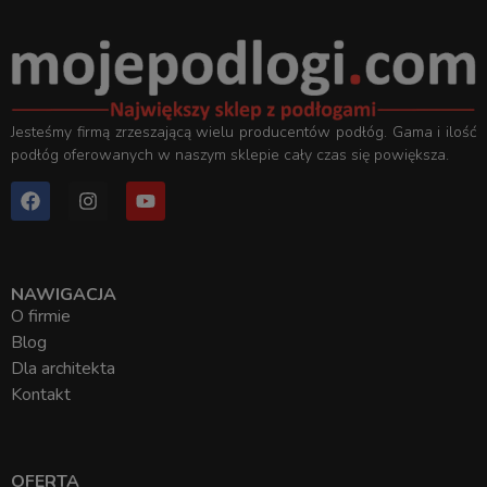
Jesteśmy firmą zrzeszającą wielu producentów podłóg. Gama i ilość
podłóg oferowanych w naszym sklepie cały czas się powiększa.
NAWIGACJA
O firmie
Blog
Dla architekta
Kontakt
OFERTA