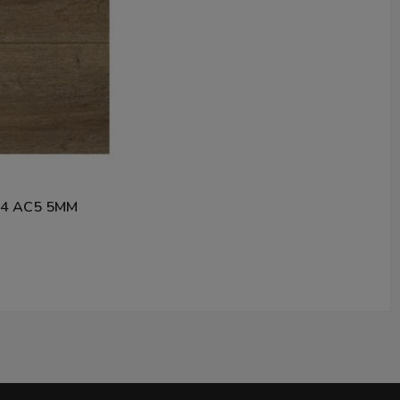
4 AC5 5MM