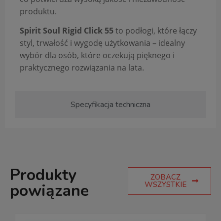
produktu.
Spirit Soul Rigid Click 55
to podłogi, które łączy
styl, trwałość i wygodę użytkowania – idealny
wybór dla osób, które oczekują pięknego i
praktycznego rozwiązania na lata.
Specyfikacja techniczna
Produkty
ZOBACZ
WSZYSTKIE
powiązane