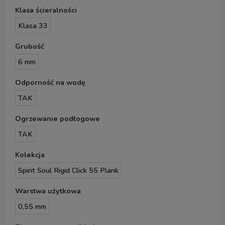
Klasa ścieralności
Klasa 33
Grubość
6 mm
Odporność na wodę
TAK
Ogrzewanie podłogowe
TAK
Kolekcja
Spirit Soul Rigid Click 55 Plank
Warstwa użytkowa
0,55 mm