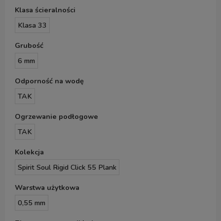
Klasa ścieralności
Klasa 33
Grubość
6 mm
Odporność na wodę
TAK
Ogrzewanie podłogowe
TAK
Kolekcja
Spirit Soul Rigid Click 55 Plank
Warstwa użytkowa
0,55 mm