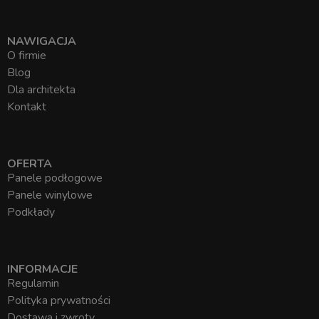
NAWIGACJA
O firmie
Blog
Dla architekta
Kontakt
OFERTA
Panele podłogowe
Panele winylowe
Podkłady
INFORMACJE
Regulamin
Polityka prywatności
Dostawa i zwroty