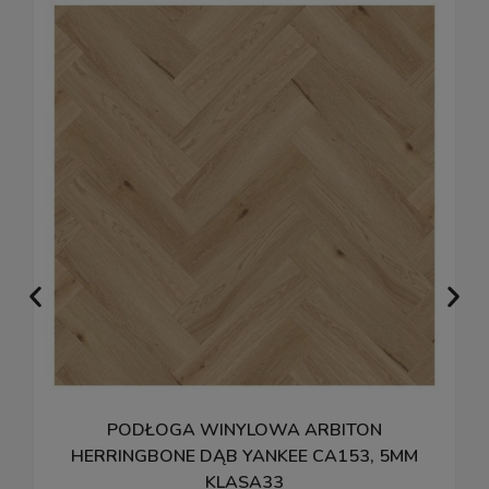
PODŁOGA WINYLOWA ARBITON
HERRINGBONE DĄB YANKEE CA153, 5MM
KLASA33