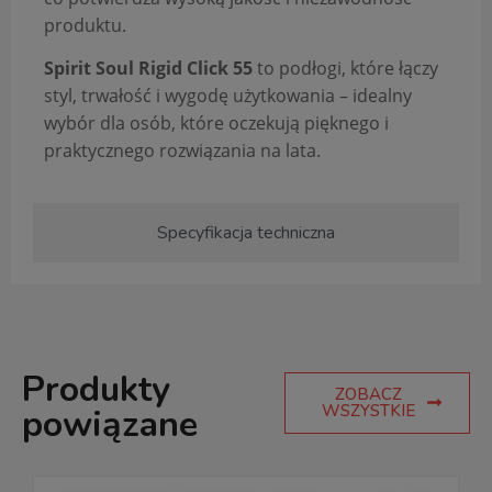
produktu.
Spirit Soul Rigid Click 55
to podłogi, które łączy
styl, trwałość i wygodę użytkowania – idealny
wybór dla osób, które oczekują pięknego i
praktycznego rozwiązania na lata.
Specyfikacja techniczna
Produkty
ZOBACZ
WSZYSTKIE
powiązane