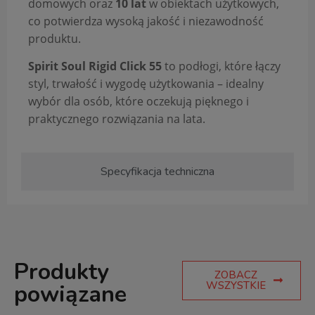
domowych oraz
10 lat
w obiektach użytkowych,
co potwierdza wysoką jakość i niezawodność
produktu.
Spirit Soul Rigid Click 55
to podłogi, które łączy
styl, trwałość i wygodę użytkowania – idealny
wybór dla osób, które oczekują pięknego i
praktycznego rozwiązania na lata.
Specyfikacja techniczna
Produkty
ZOBACZ
WSZYSTKIE
powiązane