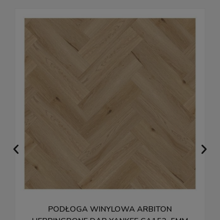
PODŁOGA WINYLOWA ARBITON