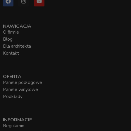
NAWIGACJA
O firmie
Blog
Dla architekta
Kontakt
OFERTA
Panele podłogowe
Panele winylowe
Podkłady
INFORMACJE
Regulamin