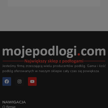
Jesteśmy firmą zrzeszającą wielu producentów podłóg. Gama i ilość
podłóg oferowanych w naszym sklepie cały czas się powiększa.
NAWIGACJA
O firmie