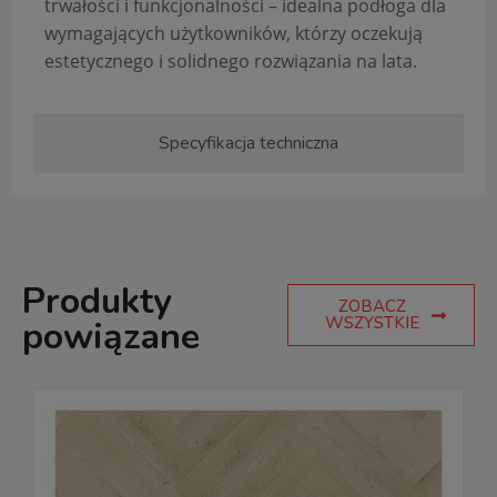
trwałości i funkcjonalności – idealna podłoga dla
wymagających użytkowników, którzy oczekują
estetycznego i solidnego rozwiązania na lata.
Specyfikacja techniczna
Produkty
ZOBACZ
WSZYSTKIE
powiązane