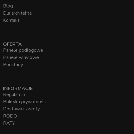
Blog
Dla architekta
Kontakt
OFERTA
Panele podłogowe
Panele winylowe
Podkłady
INFORMACJE
Regulamin
Polityka prywatności
Dostawa i zwroty
RODO
RATY