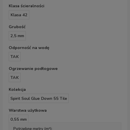
Klasa ścieralności
Klasa 42
Grubość
2,5 mm
Odporność na wodę
TAK
Ogrzewanie podłogowe
TAK
Kolekcja
Spirit Soul Glue Down 55 Tile
Warstwa użytkowa
0,55 mm
Potrzebne metry (m²):