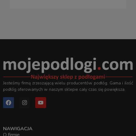
Jesteśmy firmą zrzeszającą wielu producentów podłóg. Gama i ilość
podłóg oferowanych w naszym sklepie cały czas się powiększa.
NAWIGACJA
O firmie