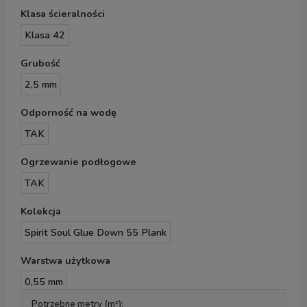
Klasa ścieralności
Klasa 42
Grubość
2,5 mm
Odporność na wodę
TAK
Ogrzewanie podłogowe
TAK
Kolekcja
Spirit Soul Glue Down 55 Plank
Warstwa użytkowa
0,55 mm
Potrzebne metry (m²):