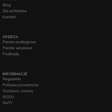
Blog
Dla architekta
Kontakt
OFERTA
Panele podłogowe
Panele winylowe
Podkłady
INFORMACJE
Regulamin
Polityka prywatności
Dostawa i zwroty
RODO
RATY