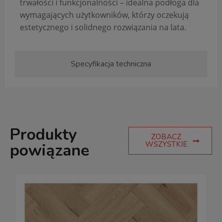
trwałości i funkcjonalności – idealna podłoga dla
wymagających użytkowników, którzy oczekują
estetycznego i solidnego rozwiązania na lata.
Specyfikacja techniczna
Produkty
ZOBACZ
WSZYSTKIE
powiązane